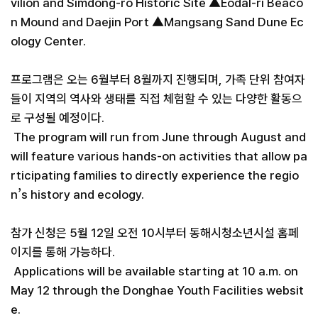
vilion and Simdong-ro Historic Site ▲Eodal-ri Beaco
n Mound and Daejin Port ▲Mangsang Sand Dune Ec
ology Center.
프로그램은 오는 6월부터 8월까지 진행되며, 가족 단위 참여자
들이 지역의 역사와 생태를 직접 체험할 수 있는 다양한 활동으
로 구성될 예정이다.
The program will run from June through August and
will feature various hands-on activities that allow pa
rticipating families to directly experience the regio
n’s history and ecology.
참가 신청은 5월 12일 오전 10시부터 동해시청소년시설 홈페
이지를 통해 가능하다.
Applications will be available starting at 10 a.m. on
May 12 through the Donghae Youth Facilities websit
e.