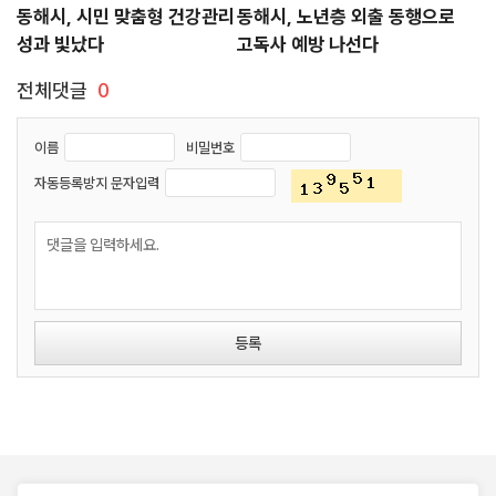
동해시, 시민 맞춤형 건강관리
동해시, 노년층 외출 동행으로
성과 빛났다
고독사 예방 나선다
전체댓글
0
이름
비밀번호
자동등록방지 문자입력
등록