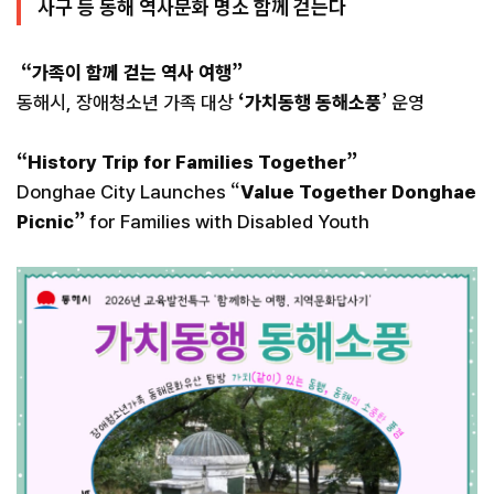
사구 등 동해 역사문화 명소 함께 걷는다
“가족이 함께 걷는 역사 여행”
동해시, 장애청소년 가족 대상
‘가치동행 동해소풍
’ 운영
“History Trip for Families Together”
Donghae City Launches “
Value Together Donghae
Picnic”
for Families with Disabled Youth