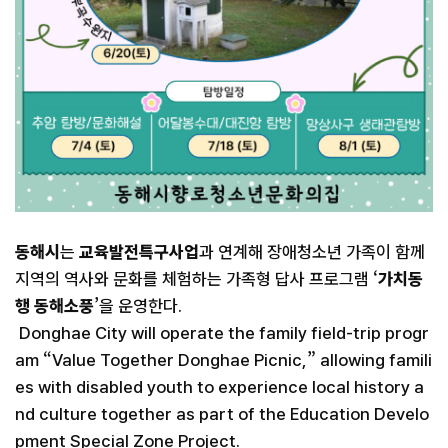
동해시
는
교육발전특구사업
과 연계해 장애청소년 가족이 함께
지역의 역사와 문화를 체험하는 가족형 답사 프로그램 ‘
가치동
행 동해소풍
’을 운영한다.
Donghae City will operate the family field-trip progr
am “Value Together Donghae Picnic,” allowing famili
es with disabled youth to experience local history a
nd culture together as part of the Education Develo
pment Special Zone Project.