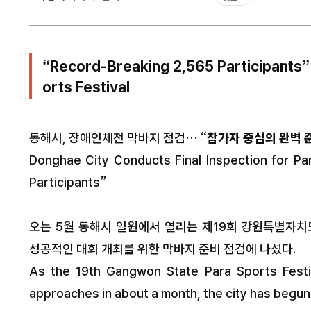
“Record-Breaking 2,565 Participants”
orts Festival
동해시, 장애인체전 막바지 점검… “
참가자 중심의 완벽 
Donghae City Conducts Final Inspection for Pa
Participants”
오는 5월 동해시 일원에서 열리는 제19회 강원특별자
성공적인 대회 개최를 위한 막바지 준비 점검에 나섰다.
As the 19th Gangwon State Para Sports Festiv
approaches in about a month, the city has begun 