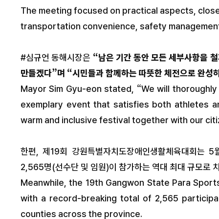
The meeting focused on practical aspects, closel
transportation convenience, safety management
#심규언 동해시장은
“남은 기간 동안 모든 세부사항을 
만들겠다”며 “시민들과 함께하는 따뜻한 체전으로 완성
Mayor Sim Gyu-eon stated, “We will thoroughly 
exemplary event that satisfies both athletes 
warm and inclusive festival together with our cit
한편, 제19회 강원특별자치도장애인생활체육대회는 5월 
2,565명(선수단 및 임원)이 참가하는 역대 최대 규모로 
Meanwhile, the 19th Gangwon State Para Sports 
with a record-breaking total of 2,565 participan
counties across the province.