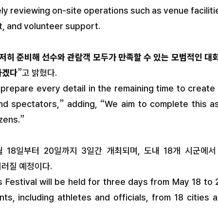
한다
y reviewing on-site operations such as venue faciliti
, and volunteer support.
철저히 준비해 선수와 관람객 모두가 만족할 수 있는 모범적인 대
하겠다
”고 밝혔다.
prepare every detail in the remaining time to create
and spectators,” adding, “We aim to complete this a
izens.”
18일부터 20일까지 3일간 개최되며, 도내 18개 시군에서
치러질 예정이다.
Festival will be held for three days from May 18 to 
ts, including athletes and officials, from 18 cities 